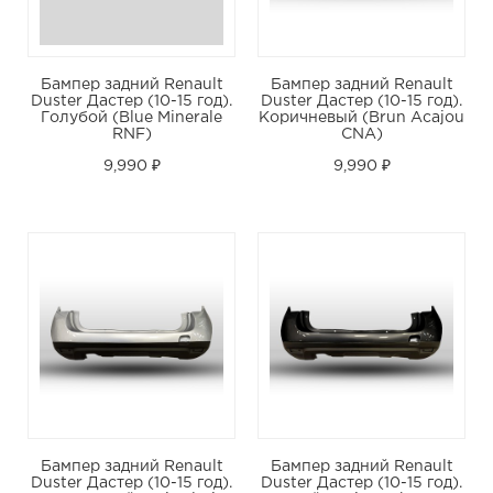
Бампер задний Renault
Бампер задний Renault
Duster Дастер (10-15 год).
Duster Дастер (10-15 год).
Голубой (Blue Minerale
Коричневый (Brun Acajou
RNF)
CNA)
9,990 ₽
9,990 ₽
Бампер задний Renault
Бампер задний Renault
Duster Дастер (10-15 год).
Duster Дастер (10-15 год).