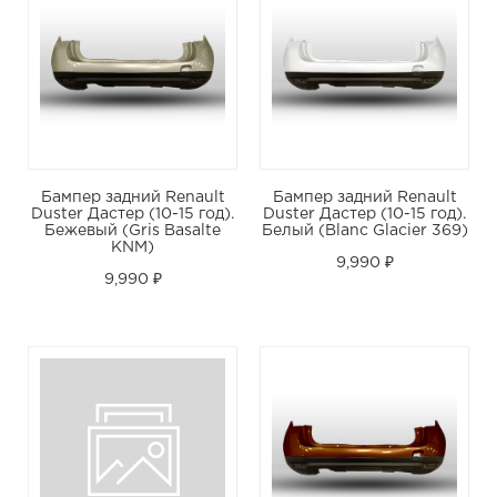
Бампер задний Renault
Бампер задний Renault
Duster Дастер (10-15 год).
Duster Дастер (10-15 год).
Бежевый (Gris Basalte
Белый (Blanc Glacier 369)
KNM)
9,990 ₽
9,990 ₽