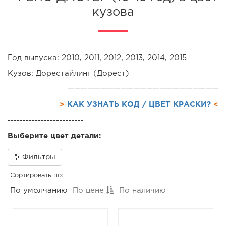
кузова
Год выпуска: 2010, 2011, 2012, 2013, 2014, 2015
Кузов: Дорестайлинг (Дорест)
———————————————————————
>
КАК УЗНАТЬ КОД / ЦВЕТ КРАСКИ?
<
-------------------------
Выберите цвет детали:
Фильтры
Сортировать по:
По умолчанию
По цене
По наличию