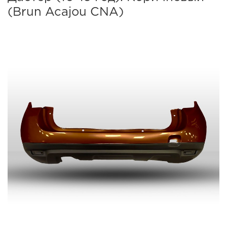
(Brun Acajou CNA)