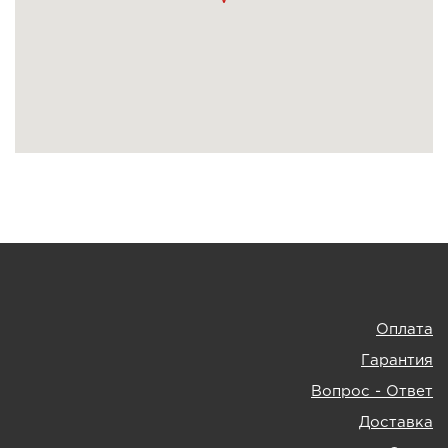
Оплата
Гарантия
Вопрос - Ответ
Доставка