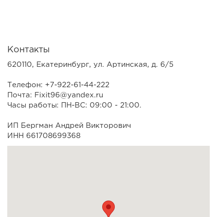
Контакты
620110, Екатеринбург, ул. Артинская, д. 6/5
Телефон: +7-922-61-44-222
Почта: Fixit96@yandex.ru
Часы работы: ПН-ВС: 09:00 - 21:00.
ИП Бергман Андрей Викторович
ИНН 661708699368