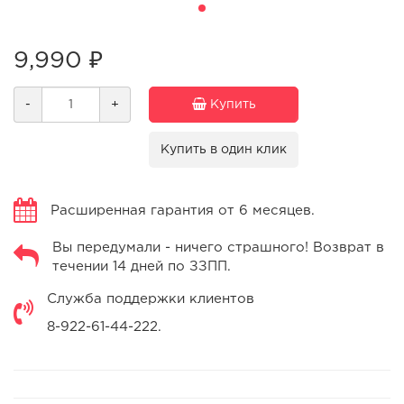
9,990 ₽
-
+
Купить
Купить в один клик
Расширенная гарантия от 6 месяцев.
Вы передумали - ничего страшного! Возврат в
течении 14 дней по ЗЗПП.
Служба поддержки клиентов
8-922-61-44-222.