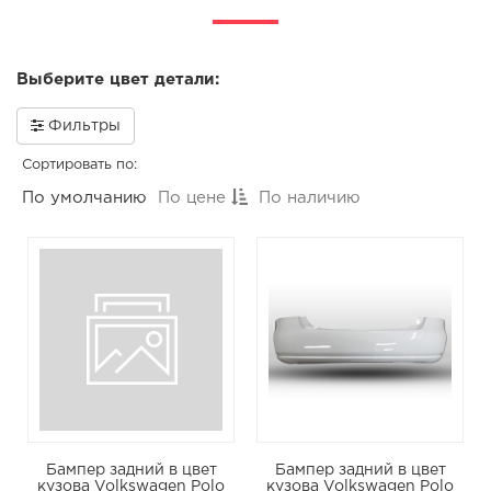
Выберите цвет детали:
Фильтры
Сортировать по:
По умолчанию
По цене
По наличию
Бампер задний в цвет
Бампер задний в цвет
кузова Volkswagen Polo
кузова Volkswagen Polo