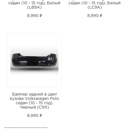
седан (10 - 15 год). Белый
седан (10 - 15 год). Белый
(LB9A)
(LC9A)
8,990 ₽
8,990 ₽
Бампер задний в цвет
кузова Volkswagen Polo
седан (10 - 15 год).
Черный (C9X)
8,990 ₽
-------------------------