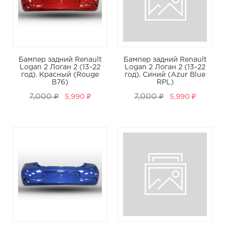
Бампер задний Renault
Бампер задний Renault
Logan 2 Логан 2 (13-22
Logan 2 Логан 2 (13-22
год). Красный (Rouge
год). Синий (Azur Blue
B76)
RPL)
7,000 ₽
7,000 ₽
5,990 ₽
5,990 ₽