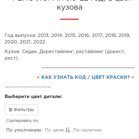
кузова
Год выпуска: 2013, 2014, 2015, 2016, 2017, 2018, 2019,
2020, 2021, 2022
Кузов: Седан. Дорестайлинг, рестайлинг (дорест,
рест)
———————————————————————
>
КАК УЗНАТЬ КОД / ЦВЕТ КРАСКИ?
<
-------------------------
Выберите цвет детали:
Фильтры
Сортировать по:
По умолчанию
По цене
По наличию