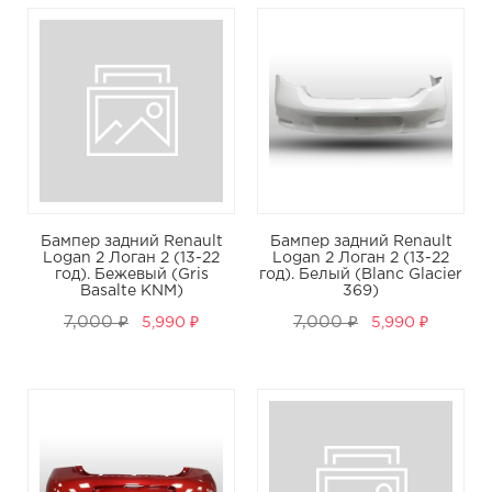
Бампер задний Renault
Бампер задний Renault
Logan 2 Логан 2 (13-22
Logan 2 Логан 2 (13-22
год). Бежевый (Gris
год). Белый (Blanc Glacier
Basalte KNM)
369)
7,000 ₽
7,000 ₽
5,990 ₽
5,990 ₽