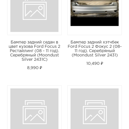
Бампер задний седан в
Бампер задний хэтчбек
цвет кузова Ford Focus 2
Ford Focus 2 Фокус 2 (08-
Рестайлинг (08 - 11 год).
11 год). Серебряный
Серебряный (Moondust
(Moondust Silver 2431)
Silver 2431C)
10,490 ₽
8,990 ₽