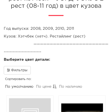
рест (08-11 год) в цвет кузова
Год выпуска: 2008, 2009, 2010, 2011
Кузов: Хэтчбек (хетч). Рестайлинг (рест)
———————————————————————
-------------------------
Выберите цвет детали:
Фильтры
Сортировать по:
По умолчанию
По цене
По наличию