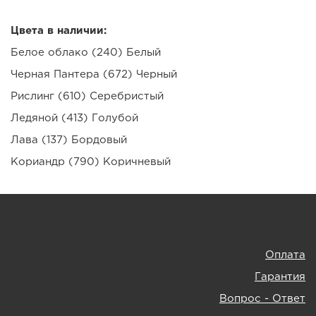
Цвета в наличии:
Белое облако (240) Белый
Черная Пантера (672) Черный
Рислинг (610) Серебристый
Ледяной (413) Голубой
Лава (137) Бордовый
Кориандр (790) Коричневый
Оплата
Гарантия
Вопрос - Ответ