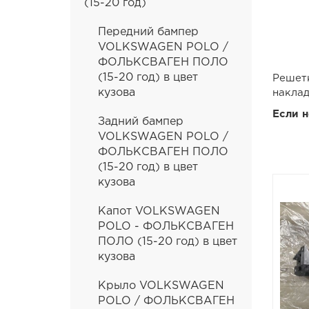
(15-20 год)
Передний бампер
VOLKSWAGEN POLO /
ФОЛЬКСВАГЕН ПОЛО
(15-20 год) в цвет
Решетк
кузова
наклад
Если 
Задний бампер
VOLKSWAGEN POLO /
ФОЛЬКСВАГЕН ПОЛО
(15-20 год) в цвет
кузова
Капот VOLKSWAGEN
POLO - ФОЛЬКСВАГЕН
ПОЛО (15-20 год) в цвет
кузова
Крыло VOLKSWAGEN
POLO / ФОЛЬКСВАГЕН