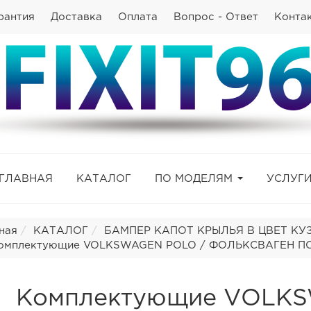
рантия
Доставка
Оплата
Вопрос - Ответ
Конта
ГЛАВНАЯ
КАТАЛОГ
ПО МОДЕЛЯМ
УСЛУГ
ная
КАТАЛОГ
БАМПЕР КАПОТ КРЫЛЬЯ В ЦВЕТ КУЗО
омплектующие VOLKSWAGEN POLO / ФОЛЬКСВАГЕН ПОЛ
Комплектующие VOLK