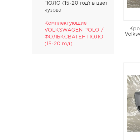
ПОЛО (15-20 год) в цвет
кузова
Комплектующие
Кро
VOLKSWAGEN POLO /
Volks
ФОЛЬКСВАГЕН ПОЛО
(15-20 год)