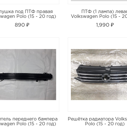
лушка под ПТФ правая
ПТФ (1 лампа) лева
wagen Polo (15 - 20 год)
Volkswagen Polo (15 - 2
890 ₽
1,990 ₽
тель переднего бампера
Решётка радиатора Volk
wagen Polo (15 - 20 год)
Polo (15 - 20 год)