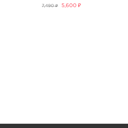
5,600 ₽
7,490 ₽