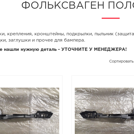
ФОЛЬКСВАГЕН ПОЛО 
и, крепления, кронштейны, подкрылки, пыльник (защита)
ки, заглушки и прочее для бампера.
не нашли нужную деталь - УТОЧНИТЕ У МЕНЕДЖЕРА!
Сортировать