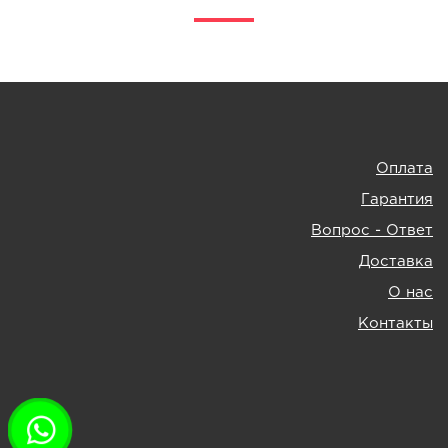
Оплата
Гарантия
Вопрос - Ответ
Доставка
О нас
Контакты