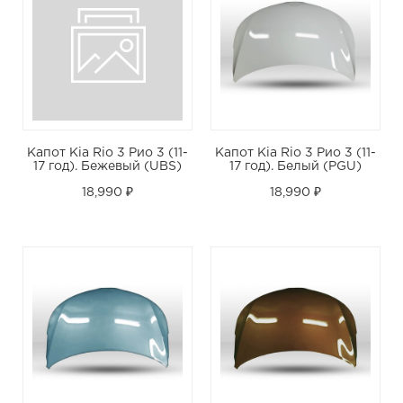
Капот Kia Rio 3 Рио 3 (11-
Капот Kia Rio 3 Рио 3 (11-
17 год). Бежевый (UBS)
17 год). Белый (PGU)
18,990 ₽
18,990 ₽