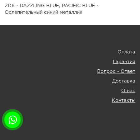
ZD6 - DAZZLING BLUE, PACIFIC BLUE -
Ослепительный синий металлик
Оплата
Гарантия
Вопрос - Ответ
Доставка
О нас
Контакты