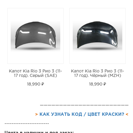
Капот Kia Rio 3 Рио 3 (11-
Капот Kia Rio 3 Рио 3 (11-
17 год). Серый (SAE)
17 год). Чёрный (MZH)
18,990 ₽
18,990 ₽
———————————————————————
>
КАК УЗНАТЬ КОД / ЦВЕТ КРАСКИ?
<
-------------------------
Цвета в наличии и под заказ: