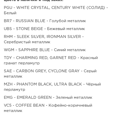
PGU - WHITE CRYSTAL, CENTURY WHITE (СОЛИД) -
Белый
BR7 - RUSSIAN BLUE - Голубой металлик
UBS - STONE BEIGE - Бежевый металлик
RHM - SLEEK SILVER, IRONMAN SILVER -
Серебристый металлик
WGM - SAPPHIRE BLUE - Синий металлик
TDY - CHARMING RED, GARNET RED - Красный
гранат перламутр
SAE - CARBON GREY, CYCLONE GRAY - Серый
металлик
MZH - PHANTOM BLACK, ULTRA BLACK - Чёрный
перламутр
EMG - EMERALD GREEN - Зеленый металлик
VC5 - COFFEE BEAN - Кофейно-коричневый
металлик