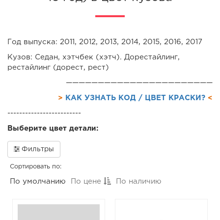
Год выпуска: 2011, 2012, 2013, 2014, 2015, 2016, 2017
Кузов: Седан, хэтчбек (хэтч). Дорестайлинг,
рестайлинг (дорест, рест)
———————————————————————
>
КАК УЗНАТЬ КОД / ЦВЕТ КРАСКИ?
<
-------------------------
Выберите цвет детали:
Фильтры
Сортировать по:
По умолчанию
По цене
По наличию