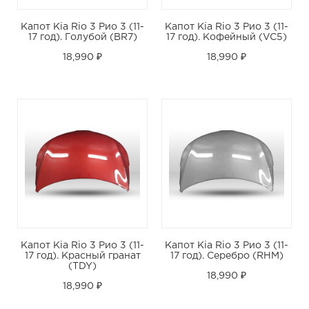
Капот Kia Rio 3 Рио 3 (11-
Капот Kia Rio 3 Рио 3 (11-
17 год). Голубой (BR7)
17 год). Кофейный (VC5)
18,990 ₽
18,990 ₽
Капот Kia Rio 3 Рио 3 (11-
Капот Kia Rio 3 Рио 3 (11-
17 год). Красный гранат
17 год). Серебро (RHM)
(TDY)
18,990 ₽
18,990 ₽