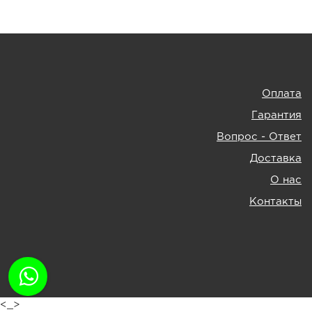
Оплата
Гарантия
Вопрос - Ответ
Доставка
О нас
Контакты
<_>