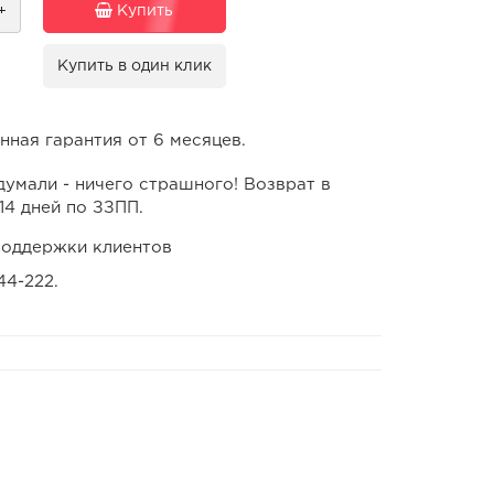
+
Купить
Купить в один клик
ная гарантия от 6 месяцев.
умали - ничего страшного! Возврат в
14 дней по ЗЗПП.
оддержки клиентов
44-222.