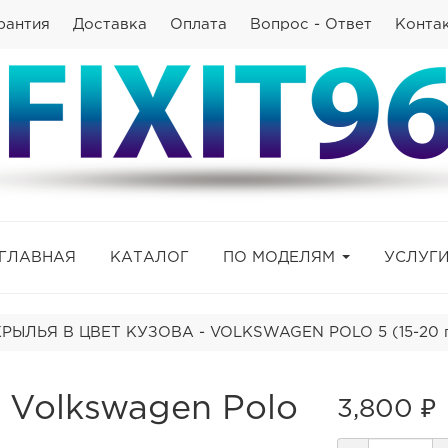
рантия
Доставка
Оплата
Вопрос - Ответ
Конта
ГЛАВНАЯ
КАТАЛОГ
ПО МОДЕЛЯМ
УСЛУГ
РЫЛЬЯ В ЦВЕТ КУЗОВА - VOLKSWAGEN POLO 5 (15-20 
 Volkswagen Polo
3,800 ₽