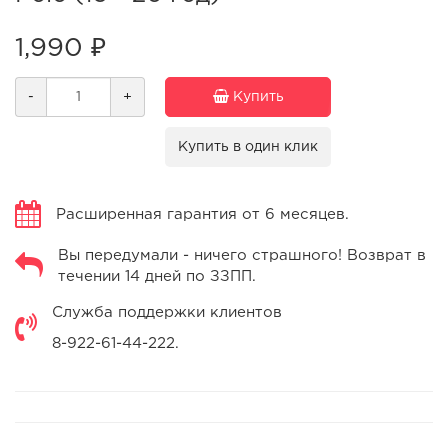
1,990 ₽
-
+
Купить
Купить в один клик
Расширенная гарантия от 6 месяцев.
Вы передумали - ничего страшного! Возврат в
течении 14 дней по ЗЗПП.
Служба поддержки клиентов
8-922-61-44-222.