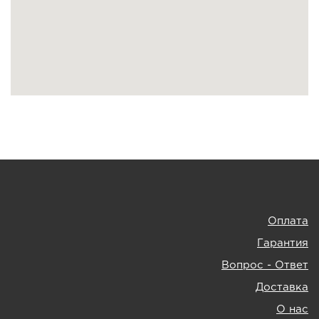
Оплата
Гарантия
Вопрос - Ответ
Доставка
О нас