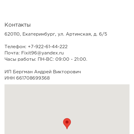
Контакты
620110, Екатеринбург, ул. Артинская, д. 6/5
Телефон: +7-922-61-44-222
Почта: Fixit96@yandex.ru
Часы работы: ПН-ВС: 09:00 - 21:00.
ИП Бергман Андрей Викторович
ИНН 661708699368