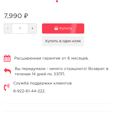
7,990 ₽
-
+
Купить
Купить в один клик
Расширенная гарантия от 6 месяцев.
Вы передумали - ничего страшного! Возврат в
течении 14 дней по ЗЗПП.
Служба поддержки клиентов
8-922-61-44-222.