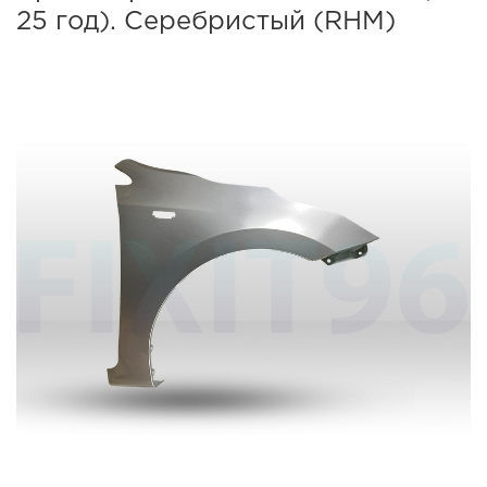
25 год). Серебристый (RHM)