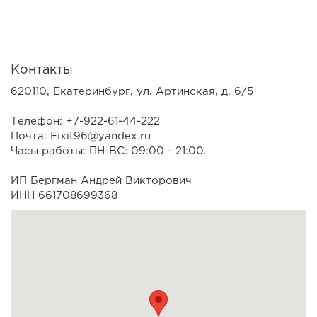
Контакты
620110, Екатеринбург, ул. Артинская, д. 6/5
Телефон: +7-922-61-44-222
Почта: Fixit96@yandex.ru
Часы работы: ПН-ВС: 09:00 - 21:00.
ИП Бергман Андрей Викторович
ИНН 661708699368