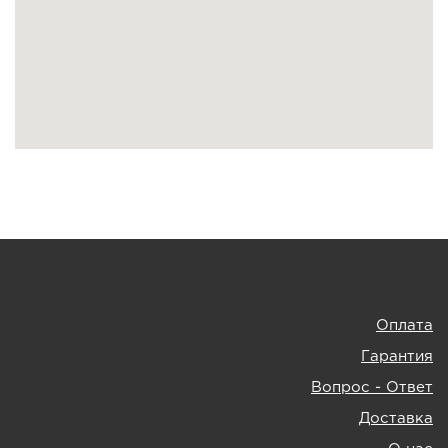
Оплата
Гарантия
Вопрос - Ответ
Доставка