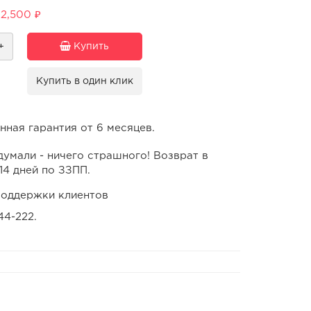
2,500 ₽
+
Купить
Купить в один клик
ная гарантия от 6 месяцев.
умали - ничего страшного! Возврат в
14 дней по ЗЗПП.
оддержки клиентов
44-222.