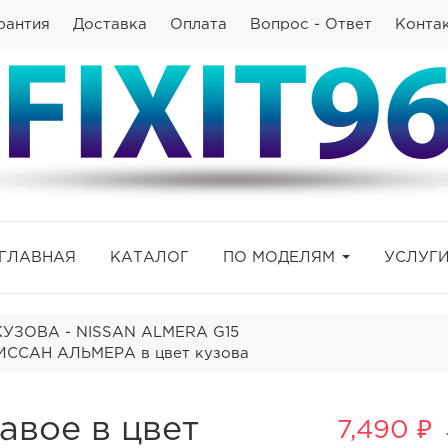
рантия
Доставка
Оплата
Вопрос - Ответ
Конта
ГЛАВНАЯ
КАТАЛОГ
ПО МОДЕЛЯМ
УСЛУГ
КУЗОВА - NISSAN ALMERA G15
ИССАН АЛЬМЕРА в цвет кузова
авое в цвет
7,490 ₽