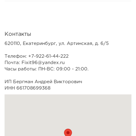
Контакты
620110, Екатеринбург, ул. Артинская, д. 6/5
Телефон: +7-922-61-44-222
Почта: Fixit96@yandex.ru
Часы работы: ПН-ВС: 09:00 - 21:00.
ИП Бергман Андрей Викторович
ИНН 661708699368