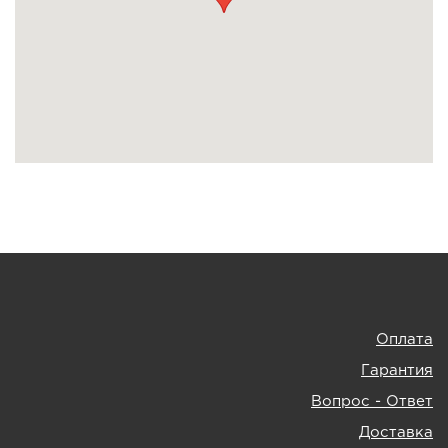
Оплата
Гарантия
Вопрос - Ответ
Доставка