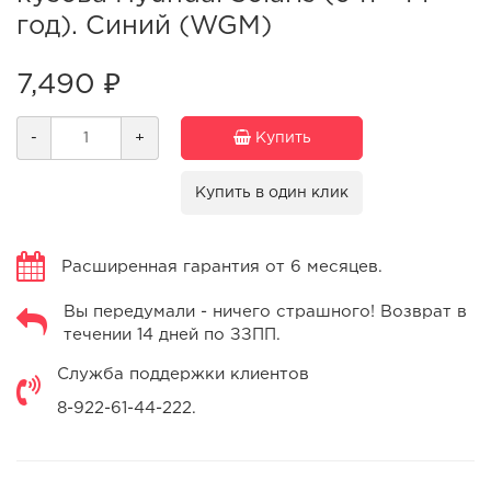
год). Синий (WGM)
7,490 ₽
-
+
Купить
Купить в один клик
Расширенная гарантия от 6 месяцев.
Вы передумали - ничего страшного! Возврат в
течении 14 дней по ЗЗПП.
Служба поддержки клиентов
8-922-61-44-222.