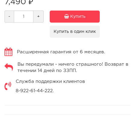
7,490 ₽
-
+
Купить
Купить в один клик
Расширенная гарантия от 6 месяцев.
Вы передумали - ничего страшного! Возврат в
течении 14 дней по ЗЗПП.
Служба поддержки клиентов
8-922-61-44-222.