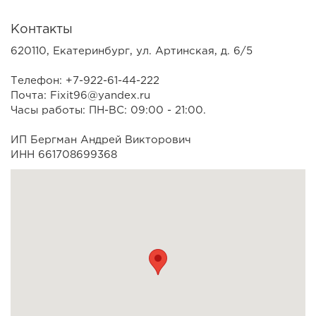
Контакты
620110, Екатеринбург, ул. Артинская, д. 6/5
Телефон: +7-922-61-44-222
Почта: Fixit96@yandex.ru
Часы работы: ПН-ВС: 09:00 - 21:00.
ИП Бергман Андрей Викторович
ИНН 661708699368