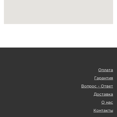
Оплата
Гарантия
Вопрос - Ответ
Доставка
О нас
Контакты