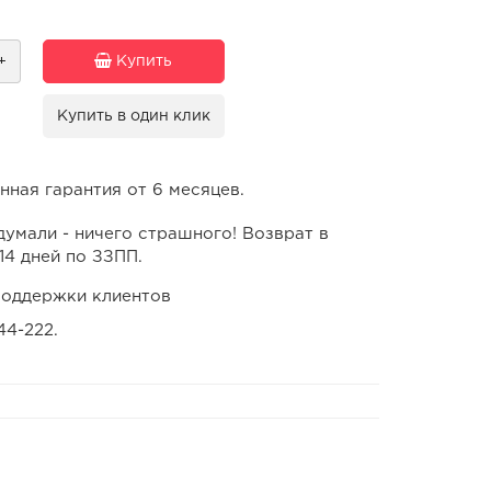
+
Купить
Купить в один клик
ная гарантия от 6 месяцев.
умали - ничего страшного! Возврат в
14 дней по ЗЗПП.
оддержки клиентов
44-222.