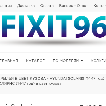
рантия
Доставка
Оплата
Вопрос - Ответ
Конта
ГЛАВНАЯ
КАТАЛОГ
ПО МОДЕЛЯМ
УСЛУГ
ЫЛЬЯ В ЦВЕТ КУЗОВА - HYUNDAI SOLARIS (14-17 год)
ЯРИС (14-17 год) в цвет кузова