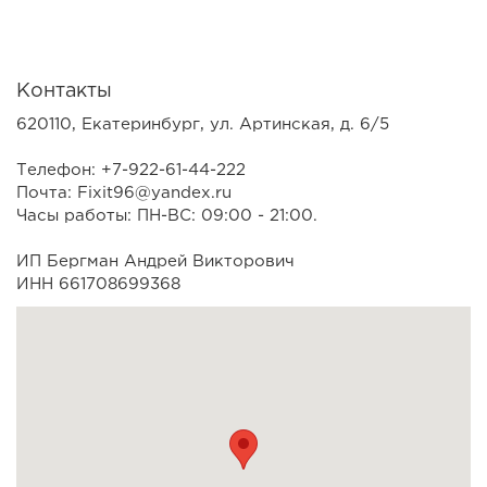
Контакты
620110, Екатеринбург, ул. Артинская, д. 6/5
Телефон: +7-922-61-44-222
Почта: Fixit96@yandex.ru
Часы работы: ПН-ВС: 09:00 - 21:00.
ИП Бергман Андрей Викторович
ИНН 661708699368