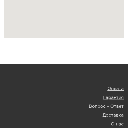
Оплата
Гарантия
Вопрос - Ответ
Доставка
О нас