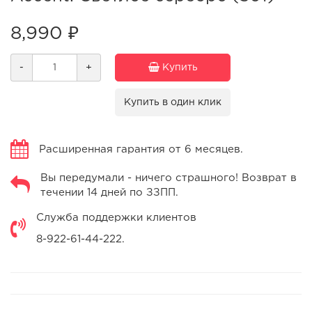
8,990 ₽
-
+
Купить
Купить в один клик
Расширенная гарантия от 6 месяцев.
Вы передумали - ничего страшного! Возврат в
течении 14 дней по ЗЗПП.
Служба поддержки клиентов
8-922-61-44-222.