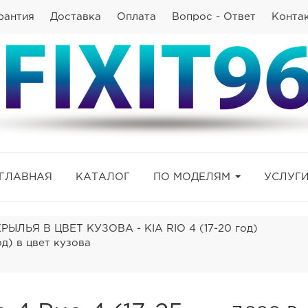
рантия
Доставка
Оплата
Вопрос - Ответ
Конта
ГЛАВНАЯ
КАТАЛОГ
ПО МОДЕЛЯМ
УСЛУГ
ЫЛЬЯ В ЦВЕТ КУЗОВА - KIA RIO 4 (17-20 год)
д) в цвет кузова