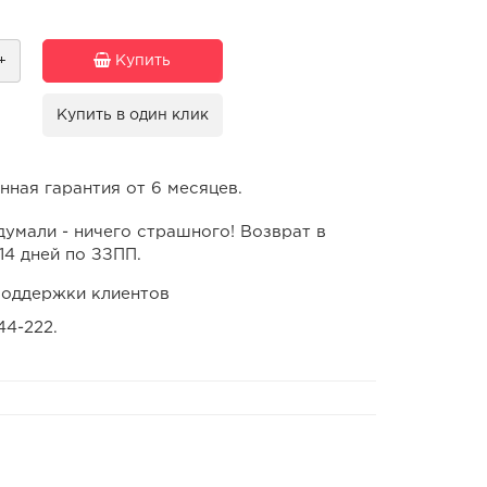
+
Купить
Купить в один клик
ная гарантия от 6 месяцев.
умали - ничего страшного! Возврат в
14 дней по ЗЗПП.
оддержки клиентов
44-222.