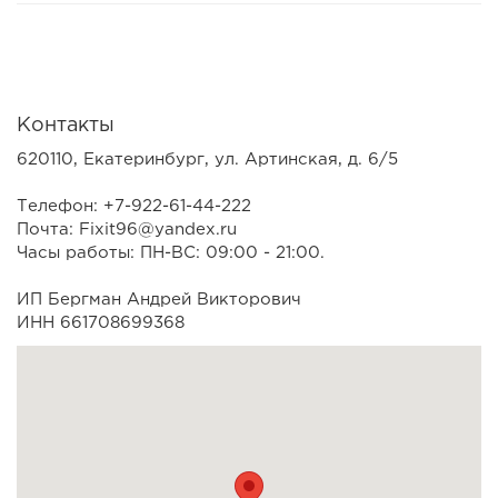
Контакты
620110, Екатеринбург, ул. Артинская, д. 6/5
Телефон: +7-922-61-44-222
Почта: Fixit96@yandex.ru
Часы работы: ПН-ВС: 09:00 - 21:00.
ИП Бергман Андрей Викторович
ИНН 661708699368