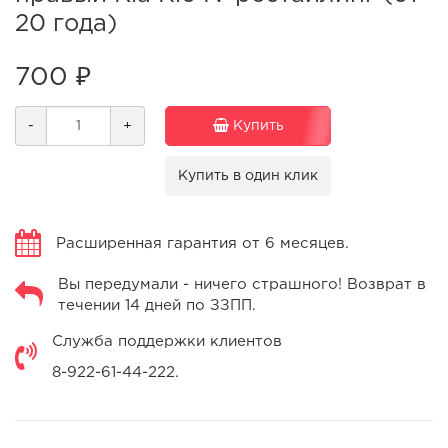
20 года)
700 ₽
-
+
Купить
Купить в один клик
Расширенная гарантия от 6 месяцев.
Вы передумали - ничего страшного! Возврат в
течении 14 дней по ЗЗПП.
Служба поддержки клиентов
8-922-61-44-222.