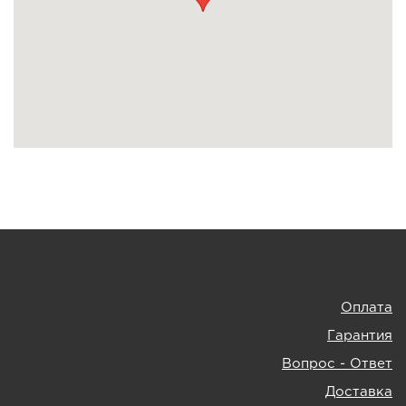
Оплата
Гарантия
Вопрос - Ответ
Доставка