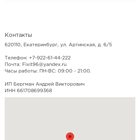
Контакты
620110, Екатеринбург, ул. Артинская, д. 6/5
Телефон: +7-922-61-44-222
Почта: Fixit96@yandex.ru
Часы работы: ПН-ВС: 09:00 - 21:00.
ИП Бергман Андрей Викторович
ИНН 661708699368