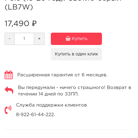
(LB7W)
17,490 ₽
-
+
Купить
Купить в один клик
Расширенная гарантия от 6 месяцев.
Вы передумали - ничего страшного! Возврат в
течении 14 дней по ЗЗПП.
Служба поддержки клиентов
8-922-61-44-222.