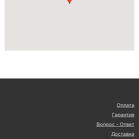
Оплата
Гарантия
Вопрос - Ответ
Доставка