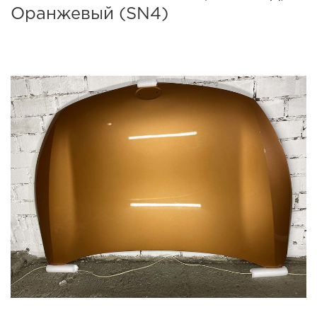
Оранжевый (SN4)