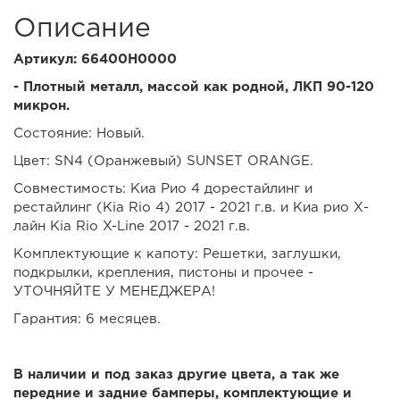
Описание
Артикул: 66400H0000
- Плотный металл, массой как родной, ЛКП 90-120
микрон.
Состояние: Новый.
Цвет: SN4 (Оранжевый) SUNSET ORANGE.
Совместимость: Киа Рио 4 дорестайлинг и
рестайлинг (Kia Rio 4) 2017 - 2021 г.в. и Киа рио Х-
лайн Kia Rio X-Line 2017 - 2021 г.в.
Комплектующие к капоту: Решетки, заглушки,
подкрылки, крепления, пистоны и прочее -
УТОЧНЯЙТЕ У МЕНЕДЖЕРА!
Гарантия: 6 месяцев.
В наличии и под заказ другие цвета, а так же
передние и задние бамперы, комплектующие и