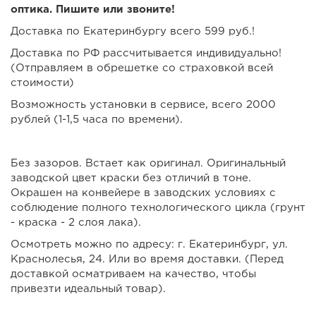
оптика. Пишите или звоните!
Доставка по Екатеринбургу всего 599 руб.!
Доставка по РФ рассчитывается индивидуально!
(Отправляем в обрешетке со страховкой всей
стоимости)
Возможность установки в сервисе, всего 2000
рублей (1-1,5 часа по времени).
Без зазоров. Встает как оригинал. Оригинальный
заводской цвет краски без отличий в тоне.
Окрашен на конвейере в заводских условиях с
соблюдение полного технологического цикла (грунт
- краска - 2 слоя лака).
Осмотреть можно по адресу: г. Екатеринбург, ул.
Краснолесья, 24. Или во время доставки. (Перед
доставкой осматриваем на качество, чтобы
привезти идеальный товар).