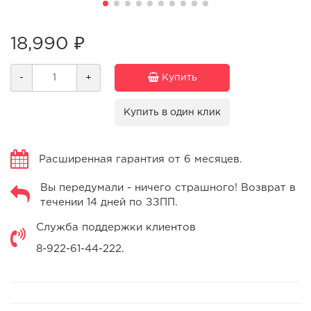
18,990 ₽
-
+
Купить
Купить в один клик
Расширенная гарантия от 6 месяцев.
Вы передумали - ничего страшного! Возврат в
течении 14 дней по ЗЗПП.
Служба поддержки клиентов
8-922-61-44-222.