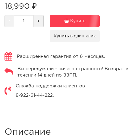
18,990 ₽
-
+
Купить
Купить в один клик
Расширенная гарантия от 6 месяцев.
Вы передумали - ничего страшного! Возврат в
течении 14 дней по ЗЗПП.
Служба поддержки клиентов
8-922-61-44-222.
Описание