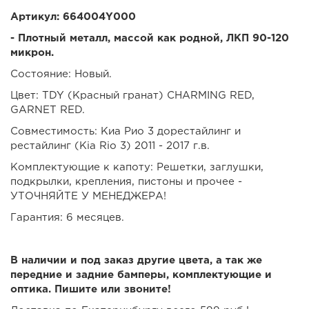
Артикул: 664004Y000
- Плотный металл, массой как родной, ЛКП 90-120
микрон.
Состояние: Новый.
Цвет: TDY (Красный гранат) CHARMING RED,
GARNET RED.
Совместимость: Киа Рио 3 дорестайлинг и
рестайлинг (Kia Rio 3) 2011 - 2017 г.в.
Комплектующие к капоту: Решетки, заглушки,
подкрылки, крепления, пистоны и прочее -
УТОЧНЯЙТЕ У МЕНЕДЖЕРА!
Гарантия: 6 месяцев.
В наличии и под заказ другие цвета, а так же
передние и задние бамперы, комплектующие и
оптика. Пишите или звоните!