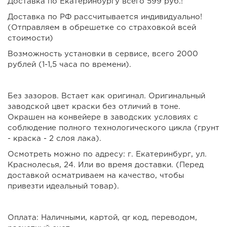
Доставка по Екатеринбургу всего 599 руб.!
Доставка по РФ рассчитывается индивидуально!
(Отправляем в обрешетке со страховкой всей
стоимости)
Возможность установки в сервисе, всего 2000
рублей (1-1,5 часа по времени).
Без зазоров. Встает как оригинал. Оригинальный
заводской цвет краски без отличий в тоне.
Окрашен на конвейере в заводских условиях с
соблюдение полного технологического цикла (грунт
- краска - 2 слоя лака).
Осмотреть можно по адресу: г. Екатеринбург, ул.
Краснолесья, 24. Или во время доставки. (Перед
доставкой осматриваем на качество, чтобы
привезти идеальный товар).
Оплата: Наличными, картой, qr код, переводом,