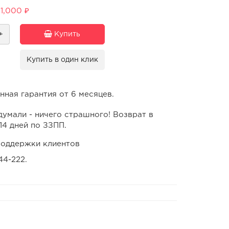
1,000 ₽
+
Купить
Купить в один клик
ная гарантия от 6 месяцев.
умали - ничего страшного! Возврат в
14 дней по ЗЗПП.
оддержки клиентов
44-222.