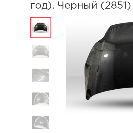
год). Черный (2851)