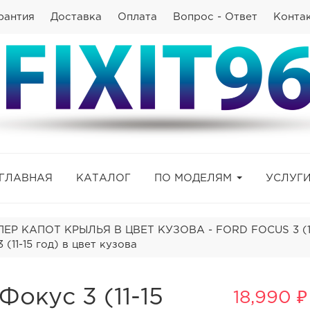
рантия
Доставка
Оплата
Вопрос - Ответ
Конта
ГЛАВНАЯ
КАТАЛОГ
ПО МОДЕЛЯМ
УСЛУГ
ЕР КАПОТ КРЫЛЬЯ В ЦВЕТ КУЗОВА - FORD FOCUS 3 (11-
11-15 год) в цвет кузова
Фокус 3 (11-15
18,990 ₽