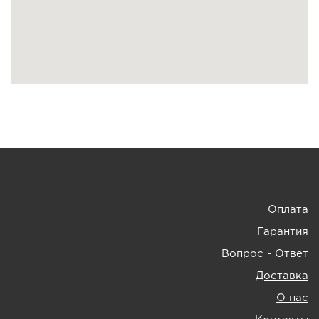
Оплата
Гарантия
Вопрос - Ответ
Доставка
О нас