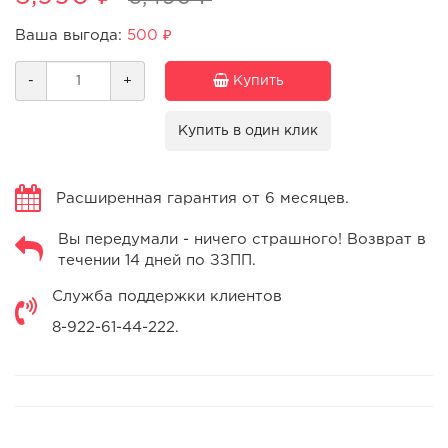
Ваша выгода:
500 ₽
-
+
Купить
Купить в один клик
Расширенная гарантия от 6 месяцев.
Вы передумали - ничего страшного! Возврат в
течении 14 дней по ЗЗПП.
Служба поддержки клиентов
8-922-61-44-222.