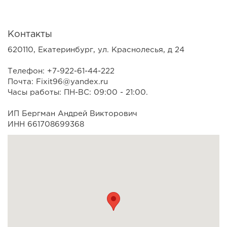
Контакты
620110, Екатеринбург, ул. Краснолесья, д 24
Телефон: +7-922-61-44-222
Почта: Fixit96@yandex.ru
Часы работы: ПН-ВС: 09:00 - 21:00.
ИП Бергман Андрей Викторович
ИНН 661708699368