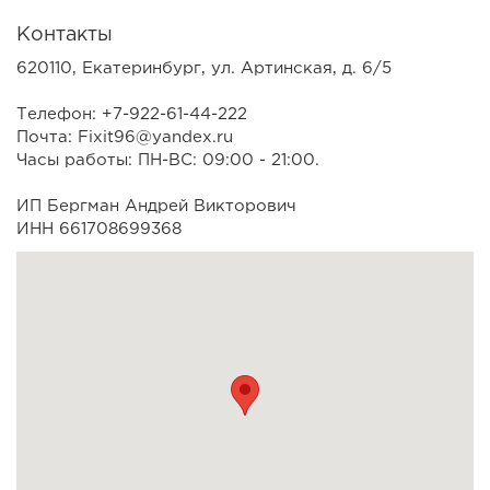
Контакты
620110, Екатеринбург, ул. Артинская, д. 6/5
Телефон: +7-922-61-44-222
Почта: Fixit96@yandex.ru
Часы работы: ПН-ВС: 09:00 - 21:00.
ИП Бергман Андрей Викторович
ИНН 661708699368