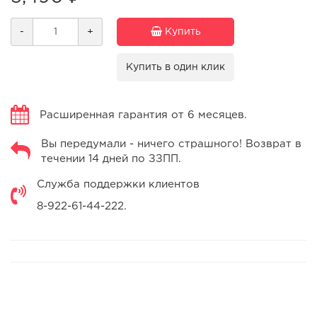
-
+
Купить
Купить в один клик
Расширенная гарантия от 6 месяцев.
Вы передумали - ничего страшного! Возврат в
течении 14 дней по ЗЗПП.
Служба поддержки клиентов
8-922-61-44-222.