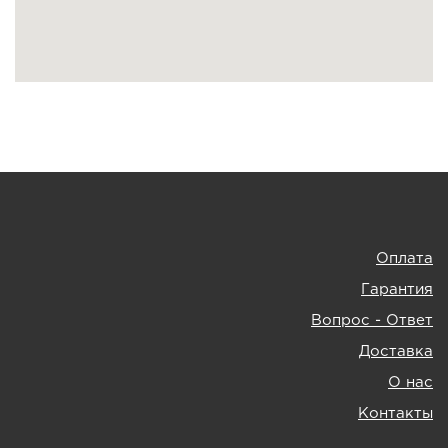
Оплата
Гарантия
Вопрос - Ответ
Доставка
О нас
Контакты