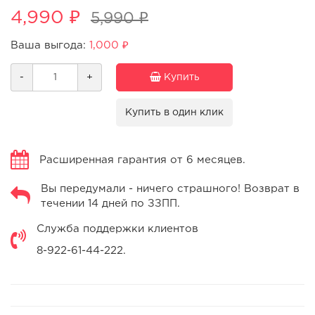
4,990 ₽
5,990 ₽
Ваша выгода:
1,000 ₽
-
+
Купить
Купить в один клик
Расширенная гарантия от 6 месяцев.
Вы передумали - ничего страшного! Возврат в
течении 14 дней по ЗЗПП.
Служба поддержки клиентов
8-922-61-44-222.