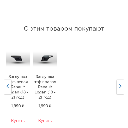
С этим товаром покупают
Заглушка
Заглушка
птф левая
птф правая
Renault
Renault
Logan (18 -
Logan (18 -
21 год)
21 год)
1,990 ₽
1,990 ₽
Купить
Купить