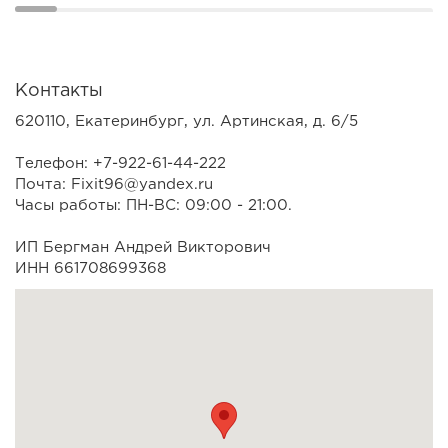
Контакты
620110, Екатеринбург, ул. Артинская, д. 6/5
Телефон: +7-922-61-44-222
Почта: Fixit96@yandex.ru
Часы работы: ПН-ВС: 09:00 - 21:00.
ИП Бергман Андрей Викторович
ИНН 661708699368