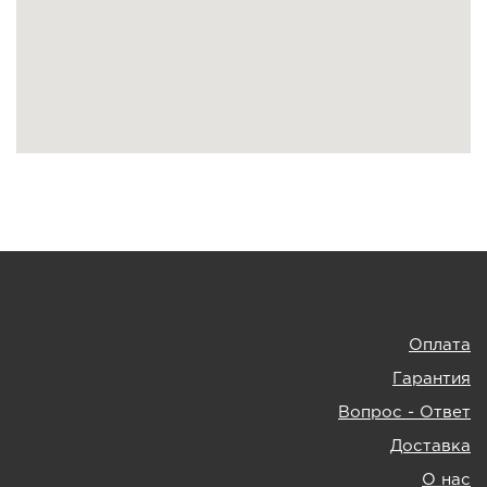
Оплата
Гарантия
Вопрос - Ответ
Доставка
О нас