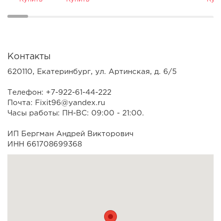
Контакты
620110, Екатеринбург, ул. Артинская, д. 6/5
Телефон: +7-922-61-44-222
Почта: Fixit96@yandex.ru
Часы работы: ПН-ВС: 09:00 - 21:00.
ИП Бергман Андрей Викторович
ИНН 661708699368