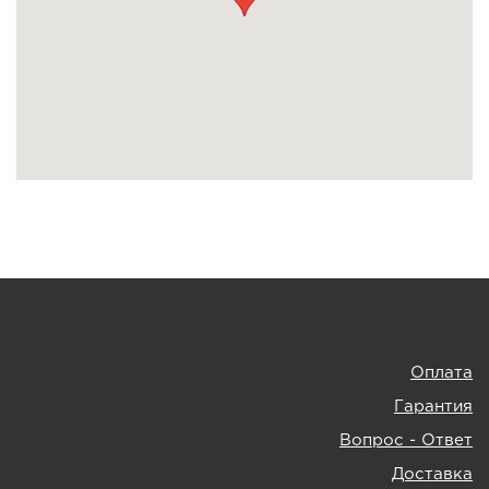
Оплата
Гарантия
Вопрос - Ответ
Доставка