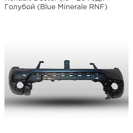
Голубой (Blue Minerale RNF)