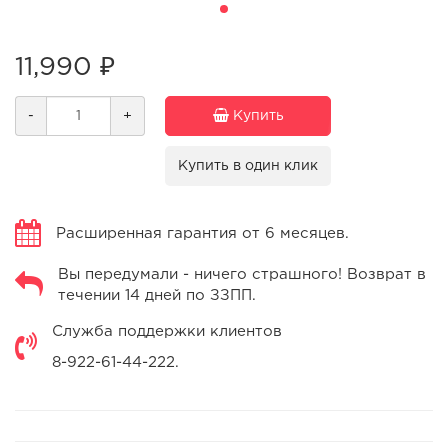
11,990 ₽
-
+
Купить
Купить в один клик
Расширенная гарантия от 6 месяцев.
Вы передумали - ничего страшного! Возврат в
течении 14 дней по ЗЗПП.
Служба поддержки клиентов
8-922-61-44-222.