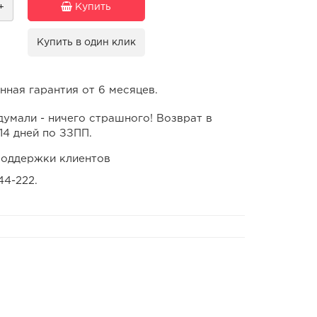
+
Купить
Купить в один клик
ная гарантия от 6 месяцев.
умали - ничего страшного! Возврат в
14 дней по ЗЗПП.
оддержки клиентов
44-222.