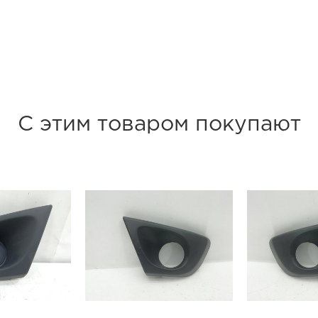
С этим товаром покупают