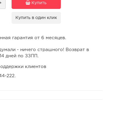
+
Купить
Купить в один клик
ная гарантия от 6 месяцев.
умали - ничего страшного! Возврат в
14 дней по ЗЗПП.
оддержки клиентов
44-222.