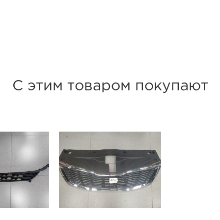
С этим товаром покупают