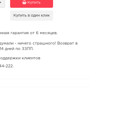
+
Купить
Купить в один клик
ная гарантия от 6 месяцев.
умали - ничего страшного! Возврат в
14 дней по ЗЗПП.
оддержки клиентов
44-222.