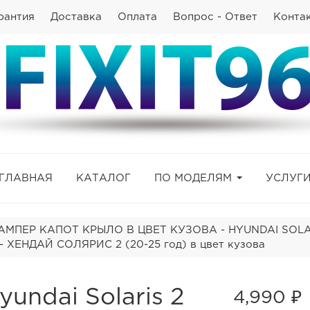
рантия
Доставка
Оплата
Вопрос - Ответ
Конта
ГЛАВНАЯ
КАТАЛОГ
ПО МОДЕЛЯМ
УСЛУГ
АМПЕР КАПОТ КРЫЛО В ЦВЕТ КУЗОВА - HYUNDAI SOLARI
- ХЕНДАЙ СОЛЯРИС 2 (20-25 год) в цвет кузова
undai Solaris 2
4,990 ₽