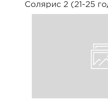
Солярис 2 (21-25 г