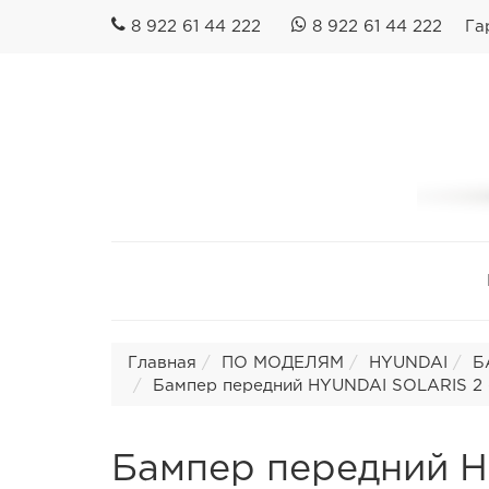
8 922 61 44 222
8 922 61 44 222
Га
Главная
ПО МОДЕЛЯМ
HYUNDAI
Б
Бампер передний HYUNDAI SOLARIS 2 
Бампер передний Hy