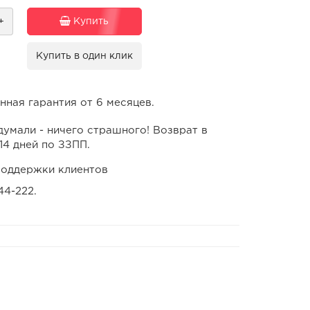
+
Купить
Купить в один клик
ная гарантия от 6 месяцев.
умали - ничего страшного! Возврат в
14 дней по ЗЗПП.
оддержки клиентов
44-222.