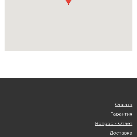
Оплата
Гарантия
Вопрос - Ответ
Доставка