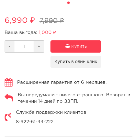
6,990 ₽
7,990 ₽
Ваша выгода:
1,000 ₽
-
+
Купить
Купить в один клик
Расширенная гарантия от 6 месяцев.
Вы передумали - ничего страшного! Возврат в
течении 14 дней по ЗЗПП.
Служба поддержки клиентов
8-922-61-44-222.