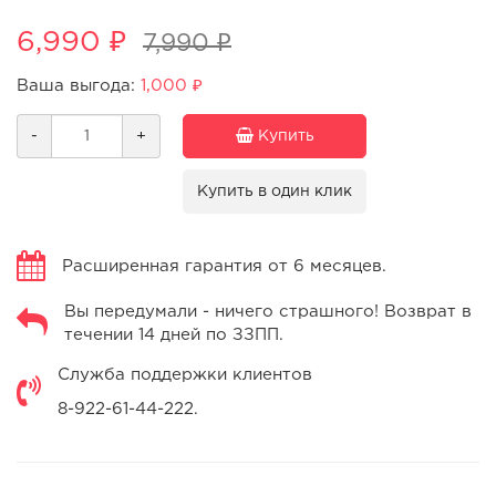
6,990 ₽
7,990 ₽
Ваша выгода:
1,000 ₽
-
+
Купить
Купить в один клик
Расширенная гарантия от 6 месяцев.
Вы передумали - ничего страшного! Возврат в
течении 14 дней по ЗЗПП.
Служба поддержки клиентов
8-922-61-44-222.