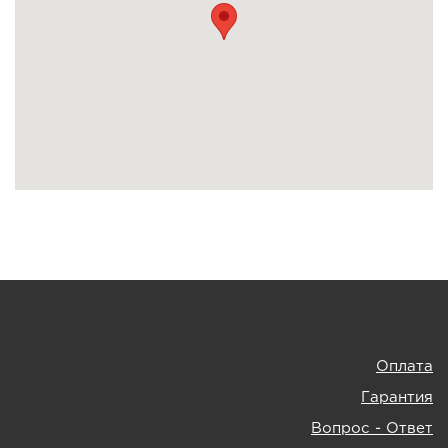
Оплата
Гарантия
Вопрос - Ответ