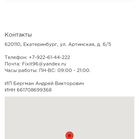
Контакты
620110, Екатеринбург, ул. Артинская, д. 6/5
Телефон: +7-922-61-44-222
Почта: Fixit96@yandex.ru
Часы работы: ПН-ВС: 09:00 - 21:00.
ИП Бергман Андрей Викторович
ИНН 661708699368