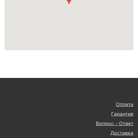
Оплата
Гарантия
Вопрос - Ответ
Доставка