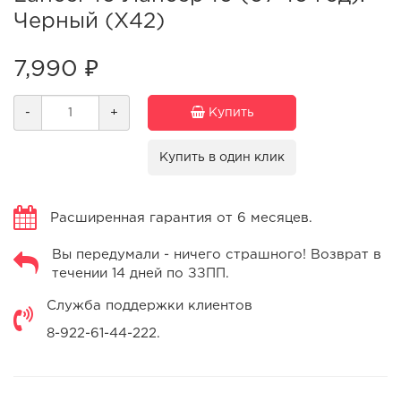
Черный (X42)
7,990 ₽
-
+
Купить
Купить в один клик
Расширенная гарантия от 6 месяцев.
Вы передумали - ничего страшного! Возврат в
течении 14 дней по ЗЗПП.
Служба поддержки клиентов
8-922-61-44-222.