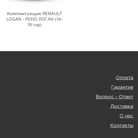
Комплектующие RENAULT
LOGAN - РЕНО ЛОГАН (14-
18 год)
Оплата
Гарантия
Вопрос - Ответ
Доставка
О нас
Контакты