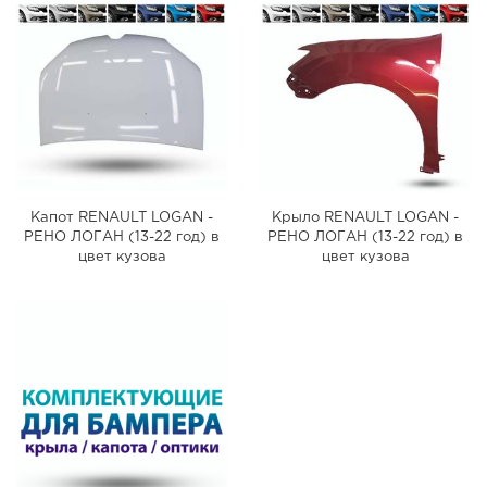
Капот RENAULT LOGAN -
Крыло RENAULT LOGAN -
РЕНО ЛОГАН (13-22 год) в
РЕНО ЛОГАН (13-22 год) в
цвет кузова
цвет кузова