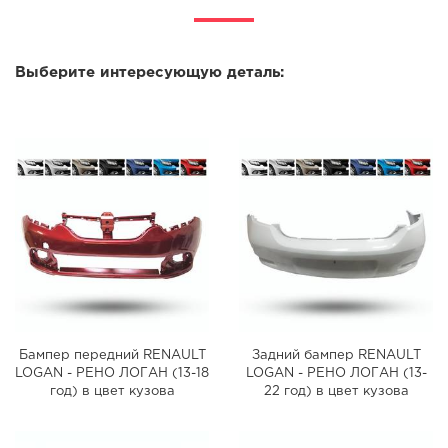
Выберите интересующую деталь:
Бампер передний RENAULT
Задний бампер RENAULT
LOGAN - РЕНО ЛОГАН (13-18
LOGAN - РЕНО ЛОГАН (13-
год) в цвет кузова
22 год) в цвет кузова