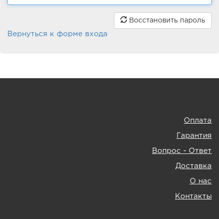
Восстановить пароль
Вернуться к форме входа
Оплата
Гарантия
Вопрос - Ответ
Доставка
О нас
Контакты